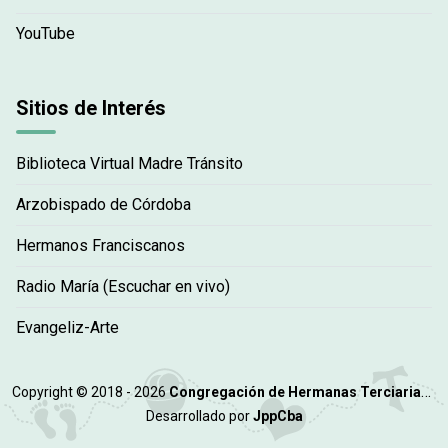
YouTube
Sitios de Interés
Biblioteca Virtual Madre Tránsito
Arzobispado de Córdoba
Hermanos Franciscanos
Radio María (Escuchar en vivo)
Evangeliz-Arte
Copyright © 2018 - 2026
Congregación de Hermanas Terciarias Misioneras Franciscanas
Desarrollado por
JppCba