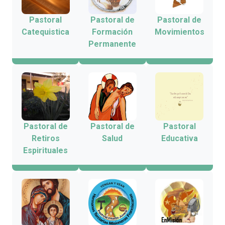
Pastoral
Pastoral de
Pastoral de
Catequistica
Formación
Movimientos
Permanente
Pastoral de
Pastoral de
Pastoral
Retiros
Salud
Educativa
Espirituales