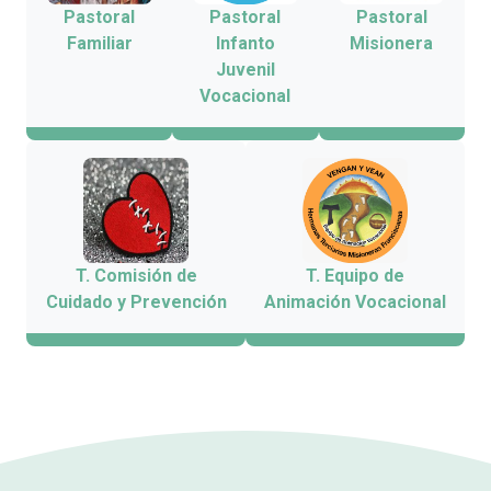
Pastoral
Pastoral
Pastoral
Familiar
Infanto
Misionera
Juvenil
Vocacional
T. Comisión de
T. Equipo de
Cuidado y Prevención
Animación Vocacional